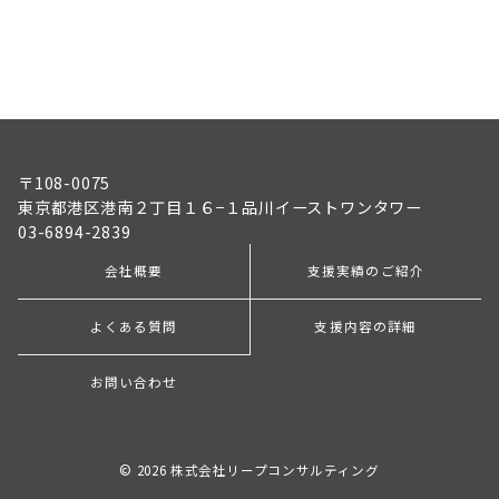
〒108-0075
東京都港区港南２丁目１６−１品川イーストワンタワー
03-6894-2839
会社概要
支援実績のご紹介
よくある質問
支援内容の詳細
お問い合わせ
© 2026
株式会社リープコンサルティング