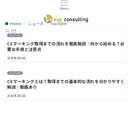
Menu
Home
ニュース
YouTube
YouTube
CEマーキング取得までの流れを徹底解説｜何から始める？必
要な手順と注意点
2026年2月4日
YouTube
CEマーキングとは？取得までの基本的な流れを分かりやすく
解説｜動画あり
2026年2月2日