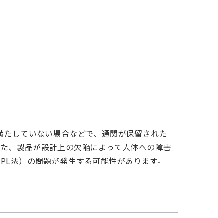
満たしていない場合などで、通関が保留された
また、製品が設計上の欠陥によって人体への障害
PL法）の問題が発生する可能性があります。