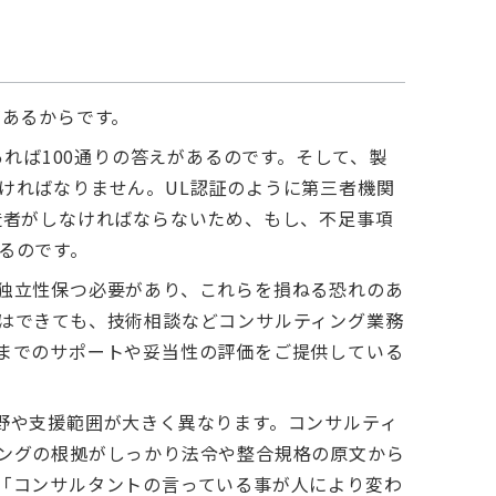
があるからです。
あれば100通りの答えがあるのです。そして、製
ければなりません。UL認証のように第三者機関
造者がしなければならないため、もし、不足事項
るのです。
独立性保つ必要があり、これらを損ねる恐れのあ
はできても、技術相談などコンサルティング業務
までのサポートや妥当性の評価をご提供している
野や支援範囲が大きく異なります。コンサルティ
ングの根拠がしっかり法令や整合規格の原文から
「コンサルタントの言っている事が人により変わ