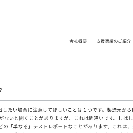
会社概要
支援実績のご紹介
？
出したい場合に注意してほしいことは１つです。製造元からE
要がないと聞くことがありますが、これは間違いです。しばし
などの「単なる」テストレポートなことがあります。これは、