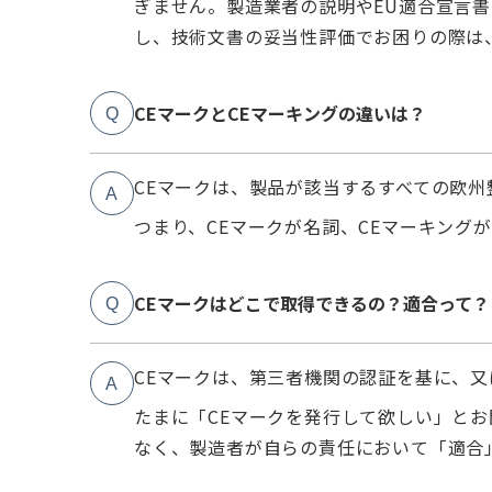
ぎません。製造業者の説明やEU適合宣言
し、技術文書の妥当性評価でお困りの際は
CEマークとCEマーキングの違いは？
Q
CEマークは、製品が該当するすべての欧
A
つまり、CEマークが名詞、CEマーキング
CEマークはどこで取得できるの？適合って？
Q
CEマークは、第三者機関の認証を基に、
A
たまに「CEマークを発行して欲しい」とお
なく、製造者が自らの責任において「適合