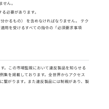
ません。
する必要があります。
分かるもの） を含めなければなりません。 テク
が適用を受けるすべての指令の「必須要求事項
ます。この市場監視において違反製品を知らせる
、違反事例集を掲載しております。全世界からアクセス
に繋がります。また違反製品には制裁があり、製