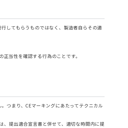
発行してもらうものではなく、製造者自らその適
の正当性を確認する行為のことです。
ん。つまり、CEマーキングにあたってテクニカル
合は、提出適合宣言書と併せて、適切な時間内に提