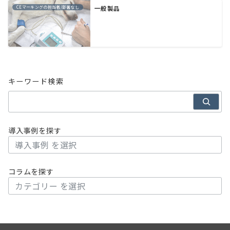
CEマーキングの担当者/部署なし
一般製品
キーワード検索
導入事例を探す
コラムを探す