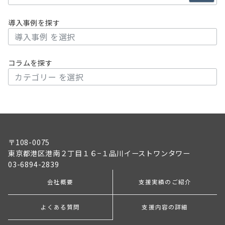
導入事例を探す
コラムを探す
〒108-0075
東京都港区港南２丁目１６−１品川イーストワンタワー
03-6894-2839
会社概要
支援実績のご紹介
よくある質問
支援内容の詳細