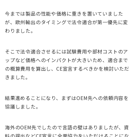
今までは製品の性能や価格に重きを置いていました
が、欧州輸出のタイミングで法令適合が第一優先に変
わりました。
そこで法令適合させるには試験費用や部材コストのア
ップなど価格へのインパクトが大きいため、適合まで
の概算費用を算出し、CE宣言するべきかを検討いただ
きました。
結果進めることになり、まずはOEM先への依頼内容を
協議しました。
海外のOEM先でしたので言語の壁はありましたが、資
料の提出などCE宣言に全面協力をいただけることにな