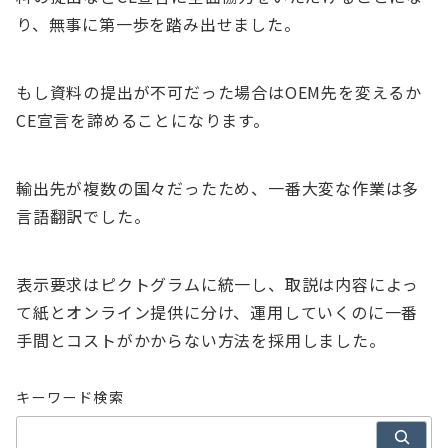
り、無事に第一歩を踏み出せました。
もし資料の提出が不可だった場合はOEM先を変えるか
CE宣言を諦めることになります。
輸出先が複数の国々だったため、一番大変な作業は多
言語翻訳でした。
表示要求はピクトグラムに統一し、取説は内容によっ
て紙とオンライン提供に分け、運用していくのに一番
手間とコストがかからない方法を採用しました。
キーワード検索