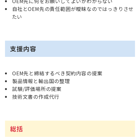
OEM先に何をお願いしてよいかわからない
自社とOEM先の責任範囲が曖昧なのではっきりさせ
たい
支援内容
OEM先と締結するべき契約内容の提案
製品情報と輸出国の整理
試験/評価場所の提案
技術文書の作成代行
総括