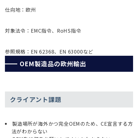
仕向地：欧州
対象法令：EMC指令、RoHS指令
参照規格：EN 62368、EN 63000など
OEM製造品の欧州輸出
クライアント課題
製造場所が海外かつ完全OEMのため、CE宣言する方
法がわからない