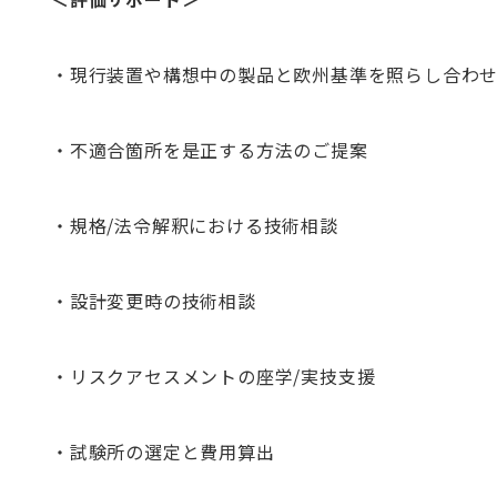
・現行装置や構想中の製品と欧州基準を照らし合わ
・不適合箇所を是正する方法のご提案
・規格/法令解釈における技術相談
・設計変更時の技術相談
・リスクアセスメントの座学/実技支援
・試験所の選定と費用算出