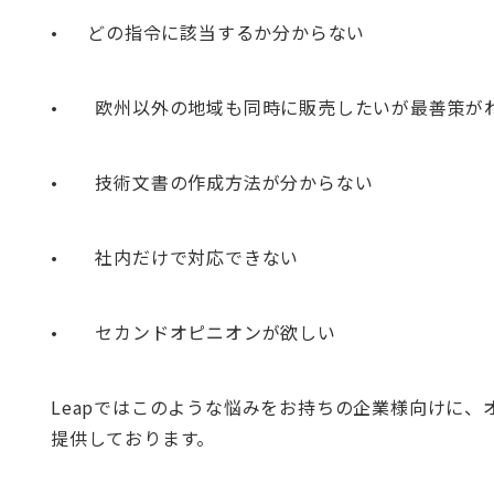
• どの指令に該当するか分からない
• 欧州以外の地域も同時に販売したいが最善策が
• 技術文書の作成方法が分からない
• 社内だけで対応できない
• セカンドオピニオンが欲しい
Leapではこのような悩みをお持ちの企業様向けに
提供しております。