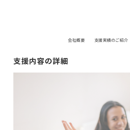
会社概要
支援実績のご紹介
支援内容の詳細