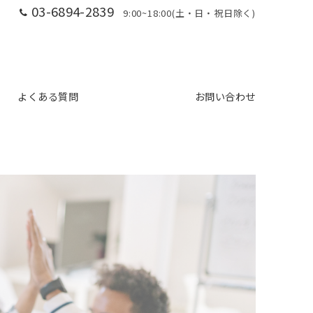
03-6894-2839
9:00~18:00(土・日・祝日除く)
よくある質問
支援内容の詳細
お問い合わせ