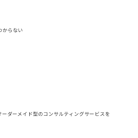
わからない
、オーダーメイド型のコンサルティングサービスを