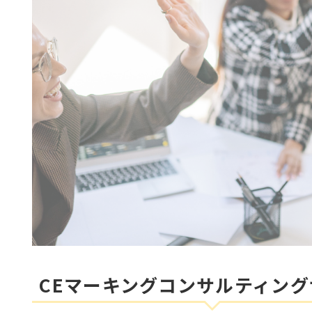
CEマーキングコンサルティン