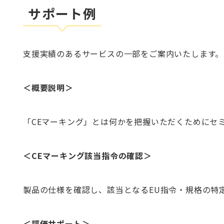
サポート例
支援実績のあるサービスの一部をご案内いたします。
＜概要説明＞
「CEマーキング」とは何かを把握いただくためにセ
＜CEマーキング該当指令の確認＞
製品の仕様を確認し、該当となるEU指令・規格の特
＜評価サポート＞