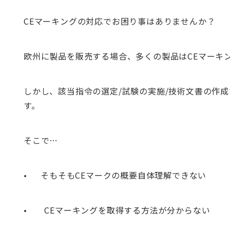
CEマーキングの対応でお困り事はありませんか？
欧州に製品を販売する場合、多くの製品はCEマーキ
しかし、該当指令の選定/試験の実施/技術文書の作
す。
そこで…
• そもそもCEマークの概要自体理解できない
• CEマーキングを取得する方法が分からない