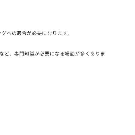
ングへの適合が必要になります。
成など、専門知識が必要になる場面が多くありま