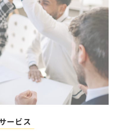
グサービス