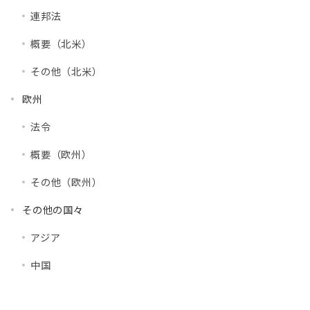
連邦法
概要（北米）
その他（北米）
欧州
法令
概要（欧州）
その他（欧州）
その他の国々
アジア
中国