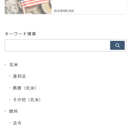
2025年9月24日
キーワード検索
北米
連邦法
概要（北米）
その他（北米）
欧州
法令