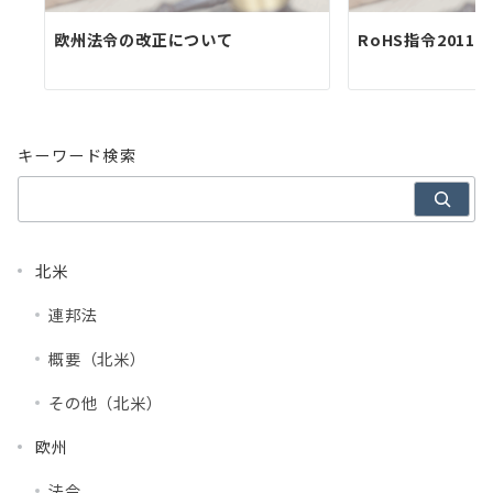
欧州法令の改正について
RoHS指令2011/
キーワード検索
北米
連邦法
概要（北米）
その他（北米）
欧州
法令