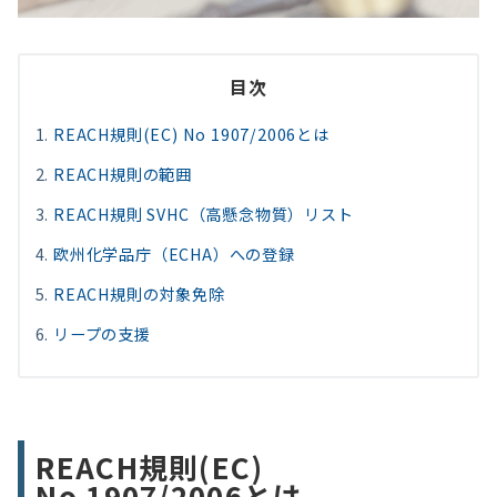
目次
REACH規則(EC) No 1907/2006とは
REACH規則の範囲
REACH規則 SVHC（高懸念物質）リスト
欧州化学品庁（ECHA）への登録
REACH規則の対象免除
リープの支援
REACH規則(EC)
No 1907/2006とは