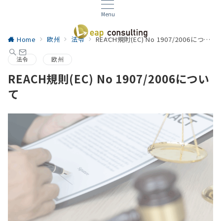
Menu
Home
欧州
法令
REACH規則(EC) No 1907/2006について
法令
欧州
REACH規則(EC) No 1907/2006につい
て