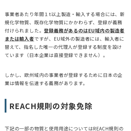
事業者あたり年間１t以上製造・輸入する場合には、新
規化学物質、既存化学物質にかかわらず、登録が義務
付けられました。
登録義務があるのはEU域内の製造者
または輸入者
ですが、EU域外の製造者には、輸入者に
替えて、指名した唯一の代理人が登録する制度を設け
ています（日本企業は直接登録できません）。
しかし、欧州域内の事業者が登録するために日本の企
業は情報を伝達する義務があります。
REACH規則の対象免除
下記の一部の物質と使用用途についてはREACH規則の