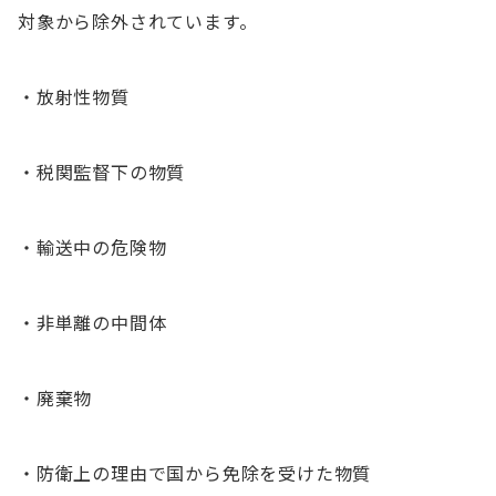
対象から除外されています。
・放射性物質
・税関監督下の物質
・輸送中の危険物
・非単離の中間体
・廃棄物
・防衛上の理由で国から免除を受けた物質