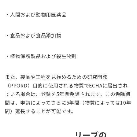
・人間および動物用医薬品
・食品および食品添加物
・植物保護製品および殺生物剤
また、製品や工程を見極めるための研究開発
（PPORD）目的に使用される物質でECHAに届出され
ている場合は、登録を5年間免除されます。この免除期
間は、申請によってさらに5年間（物質によっては10年
間）延長することが可能です。
リープの