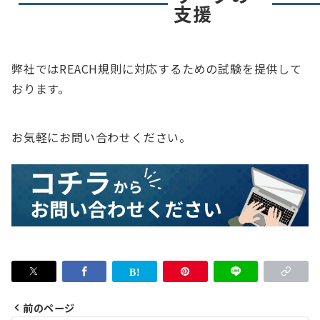
支援
弊社ではREACH規則に対応するための試験を提供して
おります。
お気軽にお問い合わせください。
前のページ