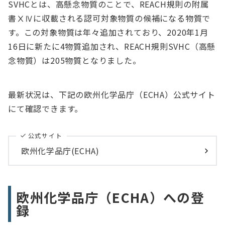
SVHCとは、高懸念物質のことで、REACH規則の附属
書ⅩⅣに収載される認可対象物質の候補になる物質で
す。この対象物質は年々追加されており、2020年1月
16日に新たに4物質追加され、REACH規則SVHC（高懸
念物質）は205物質となりました。
最新状況は、下記の欧州化学品庁（ECHA）公式サイト
にて確認できます。
公式サイト
欧州化学品庁(ECHA)
欧州化学品庁（ECHA）への登
録