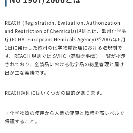
REACH (Registration, Evaluation, Authorization
and Restriction of Chemicals)規則とは、欧州化学品
庁(ECHA: EuropeanCHemicals Agency)が2007年6月
1日に発行した欧州の化学物質管理における法規制で
す。REACH 規則では SVHC（高懸念物質）一覧が提示
されており、全製品における化学品の総量管理と届け
出が主な義務です。
REACH規則にはいくつかの目的があります。
・化学物質の使用から人間の健康と環境を高レベルで
保護すること。