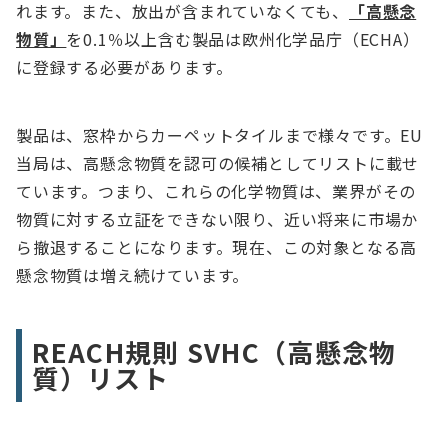
れます。また、放出が含まれていなくても、
「高懸念
物質」
を0.1％以上含む製品は欧州化学品庁（ECHA）
に登録する必要があります。
製品は、窓枠からカーペットタイルまで様々です。EU
当局は、高懸念物質を認可の候補としてリストに載せ
ています。つまり、これらの化学物質は、業界がその
物質に対する立証をできない限り、近い将来に市場か
ら撤退することになります。現在、この対象となる高
懸念物質は増え続けています。
REACH規則 SVHC（高懸念物
質）リスト