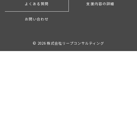
よくある質問
支援内容の詳細
お問い合わせ
© 2026
株式会社リープコンサルティング