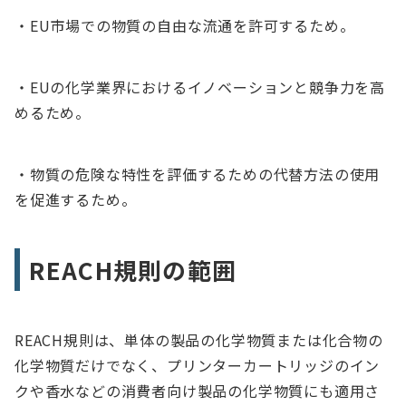
・EU市場での物質の自由な流通を許可するため。
・EUの化学業界におけるイノベーションと競争力を高
めるため。
・物質の危険な特性を評価するための代替方法の使用
を促進するため。
REACH規則の範囲
REACH規則は、単体の製品の化学物質または化合物の
化学物質だけでなく、プリンターカートリッジのイン
クや香水などの消費者向け製品の化学物質にも適用さ