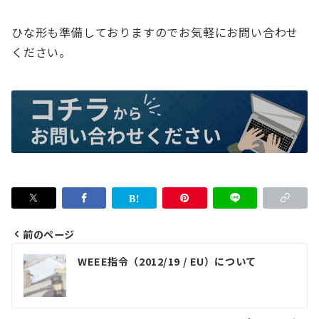
ひな形も準備しておりますのでお気軽にお問い合わせ
ください。
前のページ
投
WEEE指令（2012/19 / EU）について
稿
ナ