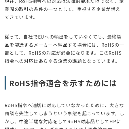
現在、RoHS指令への対応は法律的要求だけでなく、企
業間の取引の条件の一つとして、重視する企業が増え
てきています。
従って、自社でEUへの輸出をしていなくても、最終製
品を製造するメーカーへ納品する場合には、RoHSの一
部として、RoHSの対応が必要になります。このRoHS
指令への対応はあらゆる企業の課題となっています。
RoHS指令適合を示すためには
RoHS指令へ適切に対応していなかったために、大きな
商談を失注してしまうという事態も起こっています。し
かし、中途半端な対応をしてRoHS対応品としてHPに