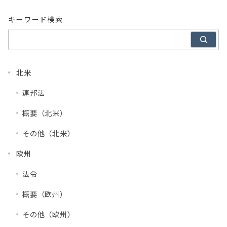
キーワード検索
北米
連邦法
概要（北米）
その他（北米）
欧州
法令
概要（欧州）
その他（欧州）