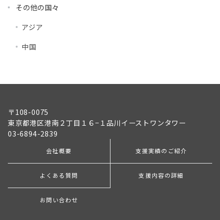
その他の国々
アジア
中国
〒108-0075
東京都港区港南２丁目１６−１品川イーストワンタワー
03-6894-2839
会社概要
支援実績のご紹介
よくある質問
支援内容の詳細
お問い合わせ