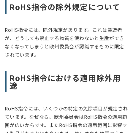
RoHS指令の除外規定について
RoHS指令には、除外規定があります。これは製造者
が、どうしても禁止する物質を使わないと生産ができ
なくなってしまうと欧州委員会が認識するものに限定
されています。
RoHS指令における適用除外用
途
RoHS指令には、いくつかの特定の免除項目が規定され
ています。なぜなら、欧州委員会はRoHS指令の適用範
囲が広いからです。またRoHS指令の適用範囲に影響す