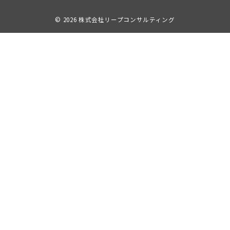
© 2026
株式会社リープコンサルティング