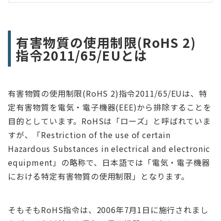
有害物質の使用制限(RoHS 2)
指令2011/65/EUとは
有害物質の使用制限(RoHS 2)指令2011/65/EUは、特
定有害物質を電気・電子機器(EEE)から排除することを
目的としています。RoHSは「ローズ」と呼ばれていま
すが、「Restriction of the use of certain
Hazardous Substances in electrical and electronic
equipment」の略称で、日本語では「電気・電子機器
における特定有害物質の使用制限」となります。
そもそもRoHS指令は、2006年7月1日に施行されまし