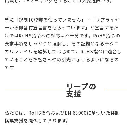
掲載し、CEマーキングをすることは大変危険です。
単に「規制10物質を使っていません」・「サプライヤ
ーから非含有宣言書をもらっています」と宣言するだ
けではRoHS指令への対応は不十分です。RoHS指令の
要求事項をしっかりと理解し、その証拠となるテクニ
カルファイルを編纂してはじめて、RoHS指令に適合し
ていることをお客さんや取引先に示せるようになるの
です。
リープの
支援
私たちは、RoHS指令およびEN 63000に基づいた体制
構築支援を提供しております。