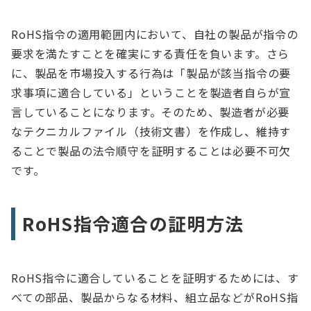
RoHS指令の適用範囲内において、自社の製品が指令の
要求を満たすことを確実にする責任を負います。さら
に、製品を市場投入する行為は「製品が該当指令の要
求事項に適合している」ということを製造者自らが宣
言していることになります。そのため、製造者が必要
なテクニカルファイル（技術文書）を作成し、維持す
ることで製品の法令順守を証明することは必要不可欠
です。
RoHS指令適合の証明方法
RoHS指令に適合していることを証明するためには、す
べての部品、製品からなる材料、組立品などがRoHS指