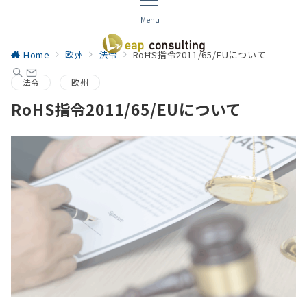
Menu
Home
欧州
法令
RoHS指令2011/65/EUについて
法令
欧州
RoHS指令2011/65/EUについて