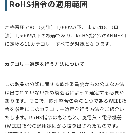
RoHS指令の適用範囲
定格電圧でAC（交流）1,000V以下、またはDC（直
流）1,500V以下の機器であり、RoHS指令2のANNEXⅠ
に定める11カテゴリーすべてが対象となります。
カテゴリー選定を行う方法について
この製品の分類に関する欧州委員会からの公式な方法
は出されていないため製造者によって選定する必要が
あります。そこで、欧州整合法令の１つであるWEEE指
令を参考にこのカテゴリー選定を行う方法をご紹介い
たします。RoHS指令はもともと、廃電気・電子機器
(WEEE)指令の適用範囲から抜き出されたものです。