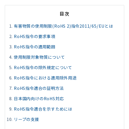
目次
有害物質の使用制限(RoHS 2)指令2011/65/EUとは
RoHS指令の要求事項
RoHS指令の適用範囲
使用制限対象物質について
RoHS指令の除外規定について
RoHS指令における適用除外用途
RoHS指令適合の証明方法
日本国内向けのRoHS対応
RoHS指令適合を示すためには
リープの支援