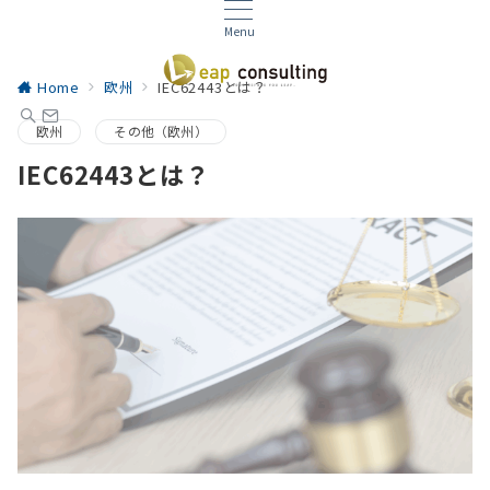
Menu
Home
欧州
IEC62443とは？
欧州
その他（欧州）
IEC62443とは？