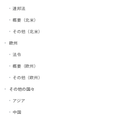
連邦法
概要（北米）
その他（北米）
欧州
法令
概要（欧州）
その他（欧州）
その他の国々
アジア
中国