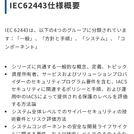
IEC62443仕様概要
IEC 62443は、以下の4つのグループに分類されていま
す：「一般」、「方針と手順」、「システム」、「コ
ンポーネント」
シリーズに共通する一般的な概念、定義、トピック
資産所有者、サービスおよびソリューションプロバ
イダーのセキュリティプログラム要件を含む、IACS
セキュリティに関連するポリシーと手順、および運
用中のIACSによって提供される保護のレベルを評価
する方法論
システム全体レベルでのサイバーセキュリティの技
術要件とリスク評価方法
システムコンポーネントの安全な開発ライフサイク
ルに関する要件、および技術レベルでのそのような