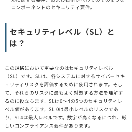
コンポーネントのセキュリティ要件。
セキュリティレベル（SL）と
は？
この規格において重要なのはセキュリティレベル
（SL）です。SLは、各システムに対するサイバーセキ
ュリティリスクを評価するために使用されます。そし
て、それらのリスクに最もよく対処する方法を理解す
るのに役立ちます。SLは0〜4の5つのセキュリティレ
ベル値があります。SL 0は最小レベルのリスクであ
り、SL4は最大レベルです。数字が高くなるにつれ、厳
しいコンプライアンス要件があります。