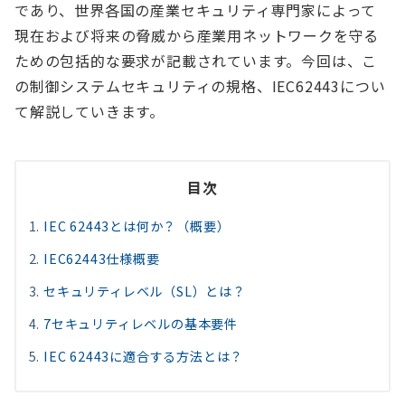
であり、世界各国の産業セキュリティ専門家によって
現在および将来の脅威から産業用ネットワークを守る
ための包括的な要求が記載されています。今回は、こ
の制御システムセキュリティの規格、IEC62443につい
て解説していきます。
目次
IEC 62443とは何か？（概要）
IEC62443仕様概要
セキュリティレベル（SL）とは？
7セキュリティレベルの基本要件
IEC 62443に適合する方法とは？