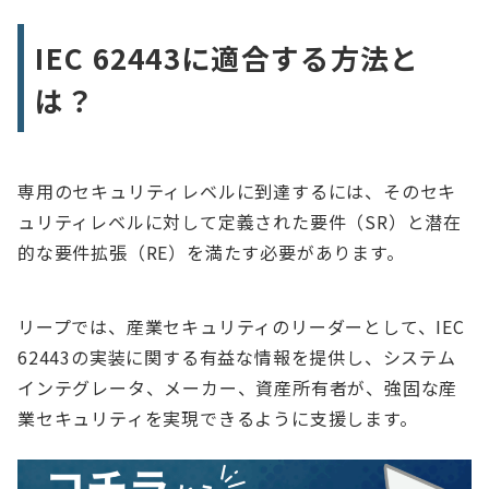
IEC 62443に適合する方法と
は？
専用のセキュリティレベルに到達するには、そのセキ
ュリティレベルに対して定義された要件（SR）と潜在
的な要件拡張（RE）を満たす必要があります。
リープでは、産業セキュリティのリーダーとして、IEC
62443の実装に関する有益な情報を提供し、システム
インテグレータ、メーカー、資産所有者が、強固な産
業セキュリティを実現できるように支援します。