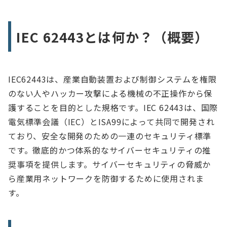
IEC 62443とは何か？（概要）
IEC62443は、産業自動装置および制御システムを権限
のない人やハッカー攻撃による機械の不正操作から保
護することを目的とした規格です。IEC 62443は、国際
電気標準会議（IEC）とISA99によって共同で開発され
ており、安全な開発のための一連のセキュリティ標準
です。徹底的かつ体系的なサイバーセキュリティの推
奨事項を提供します。サイバーセキュリティの脅威か
ら産業用ネットワークを防御するために使用されま
す。