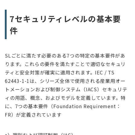
7セキュリティレベルの基本要
件
SLごとに満たす必要のある7つの特定の基本要件があ
ります。これらの要件を満たすことで適切なセキュリ
ティと安全対策が確実に適用されます。IEC / TS
62443-1-1は、シリーズ全体で使用される産業用オー
トメーションおよび制御システム（IACS）セキュリテ
ィの用語、概念、およびモデルを定義しています。特
に、7つの基本要件（Foundation Requirement：
FR）が定義されています