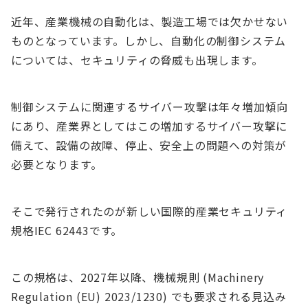
近年、産業機械の自動化は、製造工場では欠かせない
ものとなっています。しかし、自動化の制御システム
については、セキュリティの脅威も出現します。
制御システムに関連するサイバー攻撃は年々増加傾向
にあり、産業界としてはこの増加するサイバー攻撃に
備えて、設備の故障、停止、安全上の問題への対策が
必要となります。
そこで発行されたのが新しい国際的産業セキュリティ
規格IEC 62443です。
この規格は、2027年以降、機械規則 (Machinery
Regulation (EU) 2023/1230) でも要求される見込み