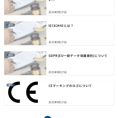
2025年9月27日
欧州
IEC62443とは？
2025年9月27日
欧州
GDPR(EU一般データ保護規則)について
2025年9月27日
欧州
CEマーキングのロゴについて
2025年9月27日