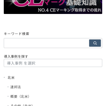
キーワード検索
導入事例を探す
北米
連邦法
概要（北米）
その他（北米）