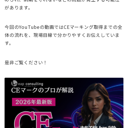
があります。
今回のYouTubeの動画ではCEマーキング取得までの全
体の流れを、現場目線で分かりやすくお伝えしていま
す。
是非ご覧ください！