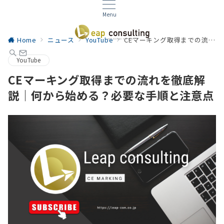
Menu
Home
ニュース
YouTube
CEマーキング取得までの流れを徹底解説｜何から始める？必要な手順と注意点
YouTube
CEマーキング取得までの流れを徹底解
説｜何から始める？必要な手順と注意点