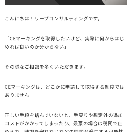
こんにちは！リープコンサルティングです。
「CEマーキングを取得したいけど、実際に何からはじ
めれば良いのか分からない」
その様なご相談を多くいただきます。
CEマーキングは、どこかに申請して取得する制度では
ありません。
正しい手順を踏んでいないと、手戻りや想定外の追加
コストがかかってしまったり、最悪の場合は税関で止
められ、納期を守れないなどの問題が発生する可能性